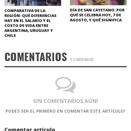
DÍA DE SAN CAYETANO: POR
COMPARATIVA DE LA
QUÉ SE CELEBRA HOY, 7 DE
REGIÓN: QUÉ DIFERENCIAS
AGOSTO, Y QUÉ SIGNIFICA
HAY EN EL SALARIO Y EL
COSTO DE VIDA ENTRE
ARGENTINA, URUGUAY Y
CHILE
COMENTARIOS
0 COMENTARIOS
SIN COMENTARIOS AÚN!
PODES SER EL PRIMERO
EN COMENTAR ESTE ARTÍCULO!
Comentar artículo