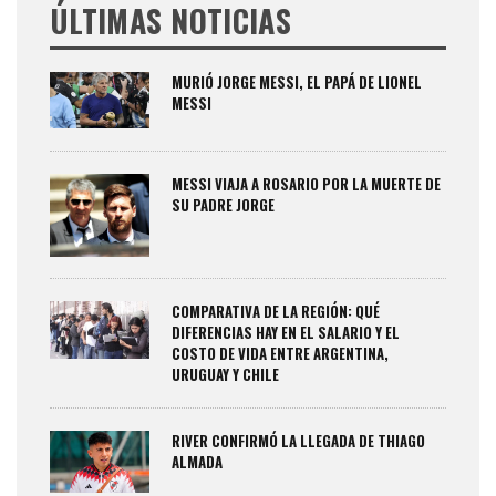
ÚLTIMAS NOTICIAS
MURIÓ JORGE MESSI, EL PAPÁ DE LIONEL
MESSI
MESSI VIAJA A ROSARIO POR LA MUERTE DE
SU PADRE JORGE
COMPARATIVA DE LA REGIÓN: QUÉ
DIFERENCIAS HAY EN EL SALARIO Y EL
COSTO DE VIDA ENTRE ARGENTINA,
URUGUAY Y CHILE
RIVER CONFIRMÓ LA LLEGADA DE THIAGO
ALMADA