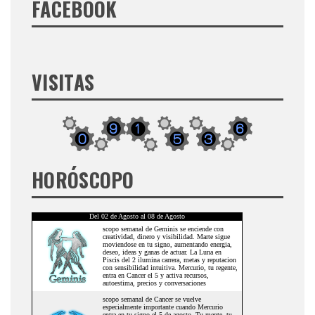
FACEBOOK
VISITAS
HORÓSCOPO