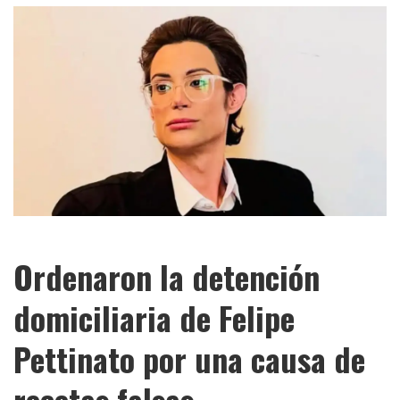
Ordenaron la detención
domiciliaria de Felipe
Pettinato por una causa de
recetas falsas