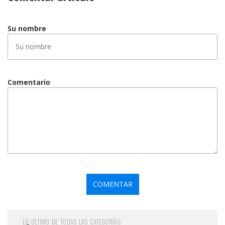
Su nombre
Comentario
LO ÚLTIMO DE TODAS LAS CATEGORÍAS