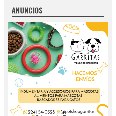
ANUNCIOS