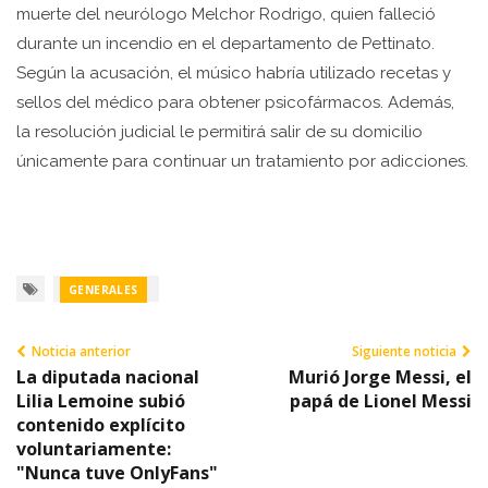
muerte del neurólogo Melchor Rodrigo, quien falleció
durante un incendio en el departamento de Pettinato.
Según la acusación, el músico habría utilizado recetas y
sellos del médico para obtener psicofármacos. Además,
la resolución judicial le permitirá salir de su domicilio
únicamente para continuar un tratamiento por adicciones.
GENERALES
Noticia anterior
Siguiente noticia
La diputada nacional
Murió Jorge Messi, el
Lilia Lemoine subió
papá de Lionel Messi
contenido explícito
voluntariamente:
"Nunca tuve OnlyFans"