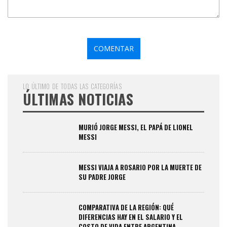
LO ÚLTIMO DE TODAS LAS CATEGORÍAS
ÚLTIMAS NOTICIAS
MURIÓ JORGE MESSI, EL PAPÁ DE LIONEL
MESSI
MESSI VIAJA A ROSARIO POR LA MUERTE DE
SU PADRE JORGE
COMPARATIVA DE LA REGIÓN: QUÉ
DIFERENCIAS HAY EN EL SALARIO Y EL
COSTO DE VIDA ENTRE ARGENTINA,