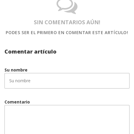
SIN COMENTARIOS AÚN!
PODES SER EL PRIMERO
EN COMENTAR ESTE ARTÍCULO!
Comentar artículo
Su nombre
Comentario