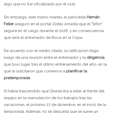
algo que no fue oficializado por el club.
Sin embargo, este mismo martes, el periodista
Hernán
Feller
aseguró en el portal
Doble Amarilla
que el "Sifón"
seguirá en el cargo durante el 2026, y en consecuencia,
que será el entrenador de Boca en la Copa.
De acuerdo con el medio citado, la ratificación llegó
luego de una reunión entre el entrenador y la
dirigencia
,
que tuvo lugar tras el último entrenamiento del año, en la
que le solicitaron que comience a
planificar la
pretemporada
.
Sí había trascendido que Úbeda iba a estar al frente del
equipo en la reanudación de los trabajos tras las
vacaciones, el próximo 27 de diciembre, en el inició de la
temporada. Además, no se descarta que se sume un