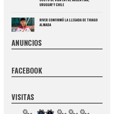
URUGUAY Y CHILE
RIVER CONFIRMÓ LA LLEGADA DE THIAGO
ALMADA
ANUNCIOS
FACEBOOK
VISITAS