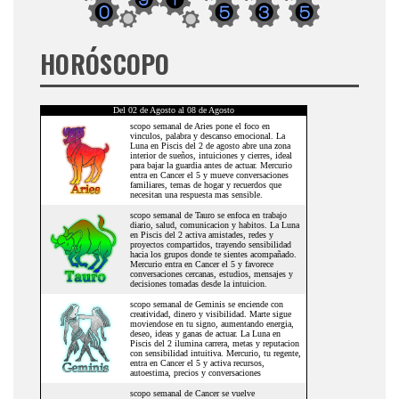
HORÓSCOPO