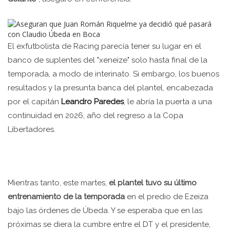
El exfutbolista de Racing parecía tener su lugar en el
banco de suplentes del "xeneize" solo hasta final de la
temporada, a modo de interinato. Si embargo, los buenos
resultados y la presunta banca del plantel, encabezada
por el capitán
Leandro Paredes
, le abría la puerta a una
continuidad en 2026, año del regreso a la Copa
Libertadores.
Mientras tanto, este martes,
el plantel tuvo su último
entrenamiento de la temporada
en el predio de Ezeiza
bajo las órdenes de Úbeda. Y se esperaba que en las
próximas se diera la cumbre entre el DT y el presidente,