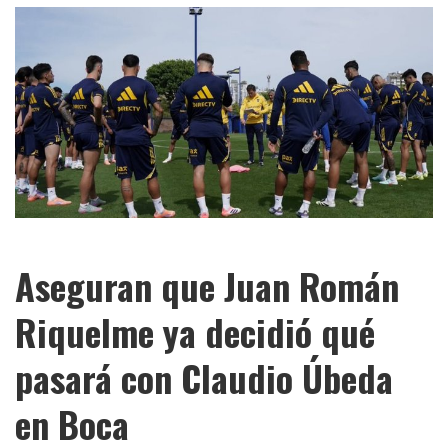
Aseguran que Juan Román
Riquelme ya decidió qué
pasará con Claudio Úbeda
en Boca