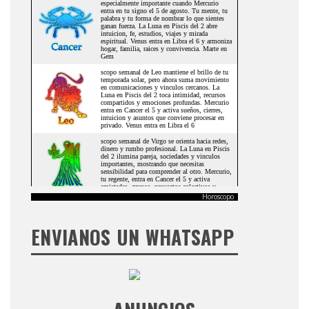
Horoscopo
ENVIANOS UN WHATSAPP