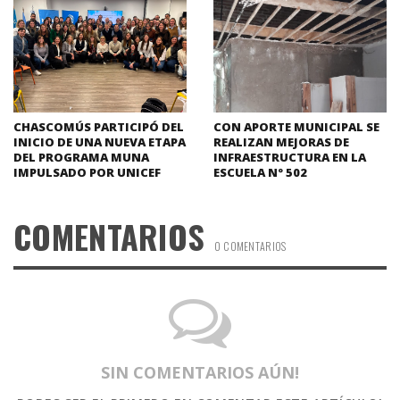
CHASCOMÚS PARTICIPÓ DEL
CON APORTE MUNICIPAL SE
INICIO DE UNA NUEVA ETAPA
REALIZAN MEJORAS DE
DEL PROGRAMA MUNA
INFRAESTRUCTURA EN LA
IMPULSADO POR UNICEF
ESCUELA Nº 502
COMENTARIOS
0 COMENTARIOS
SIN COMENTARIOS AÚN!