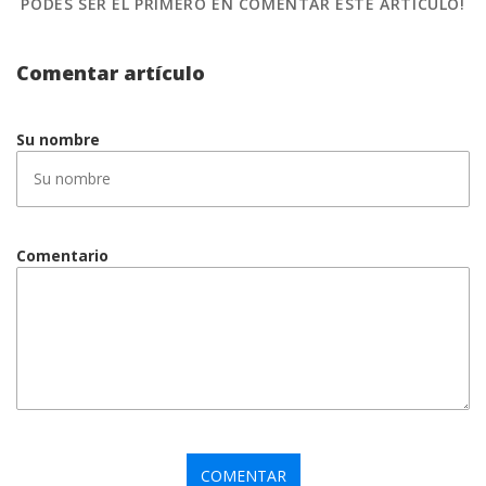
PODES SER EL PRIMERO
EN COMENTAR ESTE ARTÍCULO!
Comentar artículo
Su nombre
Comentario