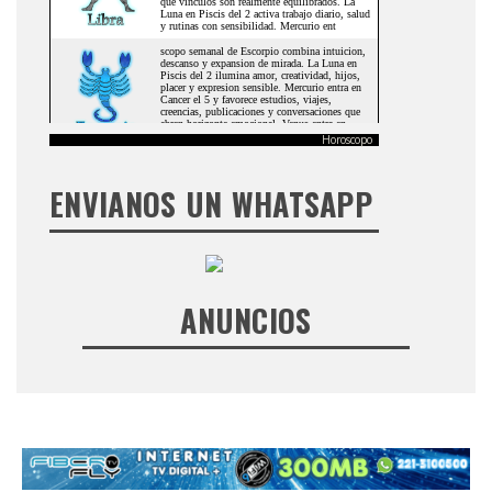
Horoscopo
ENVIANOS UN WHATSAPP
ANUNCIOS