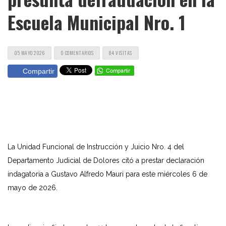
Escuela Municipal Nro. 1
05 MAYO 2026
0 COMENTARIOS
84 VISITAS
Compartir
La Unidad Funcional de Instrucción y Juicio Nro. 4 del
Departamento Judicial de Dolores citó a prestar declaración
indagatoria a Gustavo Alfredo Mauri para este miércoles 6 de
mayo de 2026.