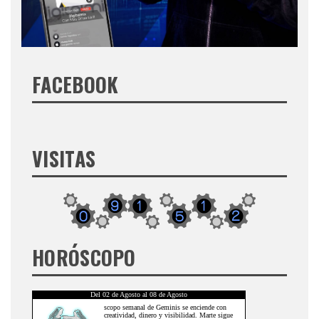
FACEBOOK
VISITAS
HORÓSCOPO