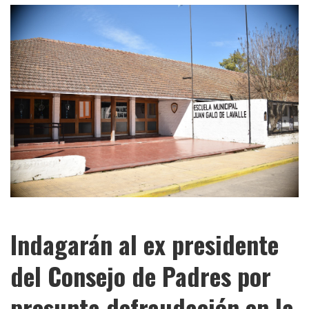
Indagarán al ex presidente
del Consejo de Padres por
presunta defraudación en la