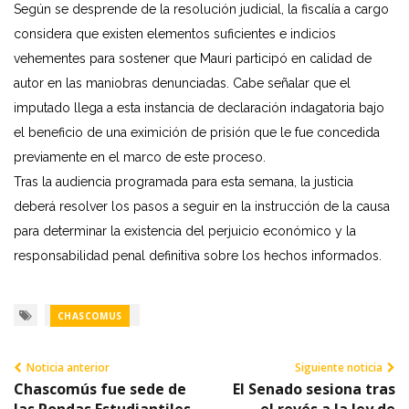
Según se desprende de la resolución judicial, la fiscalía a cargo
considera que existen elementos suficientes e indicios
vehementes para sostener que Mauri participó en calidad de
autor en las maniobras denunciadas. Cabe señalar que el
imputado llega a esta instancia de declaración indagatoria bajo
el beneficio de una eximición de prisión que le fue concedida
previamente en el marco de este proceso.
Tras la audiencia programada para esta semana, la justicia
deberá resolver los pasos a seguir en la instrucción de la causa
para determinar la existencia del perjuicio económico y la
responsabilidad penal definitiva sobre los hechos informados.
CHASCOMUS
Noticia anterior
Siguiente noticia
Chascomús fue sede de
El Senado sesiona tras