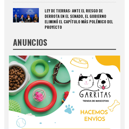
LEY DE TIERRAS: ANTE EL RIESGO DE
DERROTA EN EL SENADO, EL GOBIERNO
ELIMINÓ EL CAPÍTULO MÁS POLÉMICO DEL
PROYECTO
ANUNCIOS