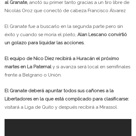
al Granate,
anotó su primer tanto gracias a un tiro libre de
Nicolás Oroz que conectó de cabeza Francisco Álvarez
El Granate fue a buscarlo en la segunda parte pero sin
éxito y cuando se moría el pleito,
Alan Lescano convirtió
un golazo para liquidar las acciones.
El equipo de Nico Diez recibirá a Huracán el próximo
martes en La Paternal
y si avanza será local en semifinales
frente a Belgrano o Unión.
El Granate deberá apuntar todos sus cañones a la
Libertadores en la que está complicado para clasificarse:
visitará a Liga de Quito y después recibirá a Mirassol.