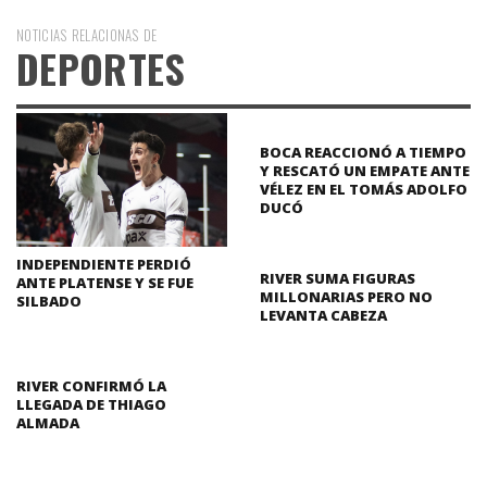
NOTICIAS RELACIONAS DE
DEPORTES
BOCA REACCIONÓ A TIEMPO
Y RESCATÓ UN EMPATE ANTE
VÉLEZ EN EL TOMÁS ADOLFO
DUCÓ
INDEPENDIENTE PERDIÓ
RIVER SUMA FIGURAS
ANTE PLATENSE Y SE FUE
MILLONARIAS PERO NO
SILBADO
LEVANTA CABEZA
RIVER CONFIRMÓ LA
LLEGADA DE THIAGO
ALMADA