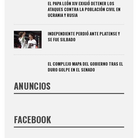
EL PAPA LEÓN XIV EXIGIÓ DETENER LOS
ATAQUES CONTRA LA POBLACIÓN CIVIL EN
UCRANIA Y RUSIA
INDEPENDIENTE PERDIÓ ANTE PLATENSE Y
SE FUE SILBADO
EL COMPLEJO MAPA DEL GOBIERNO TRAS EL
DURO GOLPE EN EL SENADO
ANUNCIOS
FACEBOOK