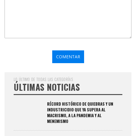
LO ÚLTIMO DE TODAS LAS CATEGORÍAS
ÚLTIMAS NOTICIAS
RÉCORD HISTÓRICO DE QUIEBRAS Y UN
INDUSTRICIDIO QUE YA SUPERA AL
MACRISMO, A LA PANDEMIA Y AL
MENEMISMO