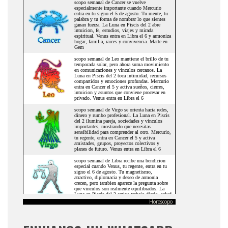
Horoscopo