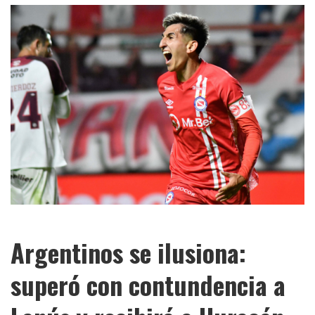
Argentinos se ilusiona:
superó con contundencia a