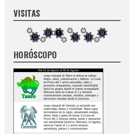
VISITAS
HORÓSCOPO