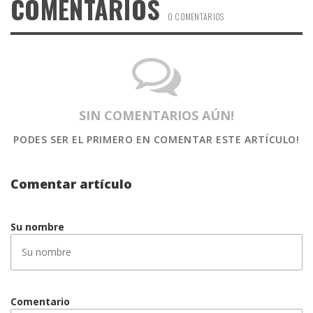
COMENTARIOS
0 COMENTARIOS
SIN COMENTARIOS AÚN!
PODES SER EL PRIMERO
EN COMENTAR ESTE ARTÍCULO!
Comentar artículo
Su nombre
Comentario