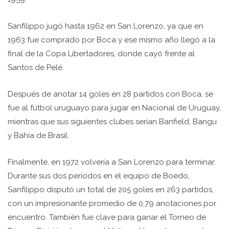
Sanfilippo jugó hasta 1962 en San Lorenzo, ya que en
1963 fue comprado por Boca y ese mismo año llegó a la
final de la Copa Libertadores, donde cayó frente al
Santos de Pelé.
Después de anotar 14 goles en 28 partidos con Boca, se
fue al fútbol uruguayo para jugar en Nacional de Uruguay,
mientras que sus siguientes clubes serían Banfield, Bangu
y Bahía de Brasil.
Finalmente, en 1972 volvería a San Lorenzo para terminar.
Durante sus dos periodos en el equipo de Boedo,
Sanfilippo disputó un total de 205 goles en 263 partidos,
con un impresionante promedio de 0,79 anotaciones por
encuentro. También fue clave para ganar el Torneo de