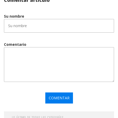
Su nombre
Comentario
LO ÚLTIMO DE TODAS LAS CATEGORÍAS