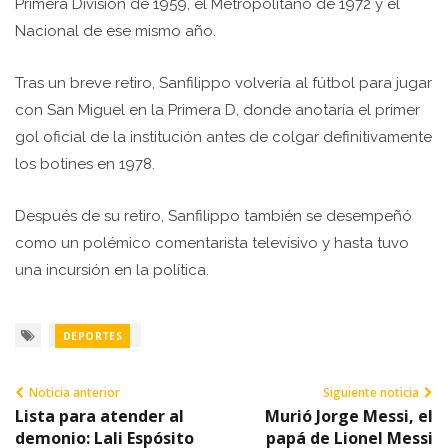
Primera División de 1959, el Metropolitano de 1972 y el
Nacional de ese mismo año.
Tras un breve retiro, Sanfilippo volvería al fútbol para jugar
con San Miguel en la Primera D, donde anotaría el primer
gol oficial de la institución antes de colgar definitivamente
los botines en 1978.
Después de su retiro, Sanfilippo también se desempeñó
como un polémico comentarista televisivo y hasta tuvo
una incursión en la política.
DEPORTES
Noticia anterior
Siguiente noticia
Lista para atender al
Murió Jorge Messi, el
demonio: Lali Espósito
papá de Lionel Messi