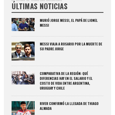
ÚLTIMAS NOTICIAS
MURIÓ JORGE MESSI, EL PAPÁ DE LIONEL
MESSI
MESSI VIAJA A ROSARIO POR LA MUERTE DE
SU PADRE JORGE
COMPARATIVA DE LA REGIÓN: QUÉ
DIFERENCIAS HAY EN EL SALARIO Y EL
COSTO DE VIDA ENTRE ARGENTINA,
URUGUAY Y CHILE
RIVER CONFIRMÓ LA LLEGADA DE THIAGO
ALMADA