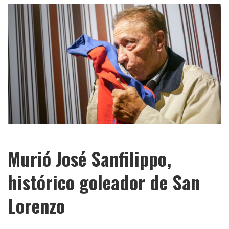
Murió José Sanfilippo,
histórico goleador de San
Lorenzo