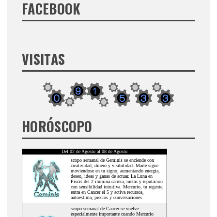
FACEBOOK
VISITAS
HORÓSCOPO