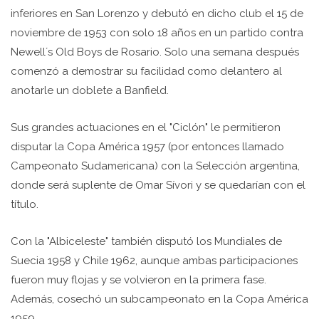
inferiores en San Lorenzo y debutó en dicho club el 15 de
noviembre de 1953 con solo 18 años en un partido contra
Newell´s Old Boys de Rosario. Solo una semana después
comenzó a demostrar su facilidad como delantero al
anotarle un doblete a Banfield.
Sus grandes actuaciones en el "Ciclón" le permitieron
disputar la Copa América 1957 (por entonces llamado
Campeonato Sudamericana) con la Selección argentina,
donde será suplente de Omar Sívori y se quedarían con el
título.
Con la "Albiceleste" también disputó los Mundiales de
Suecia 1958 y Chile 1962, aunque ambas participaciones
fueron muy flojas y se volvieron en la primera fase.
Además, cosechó un subcampeonato en la Copa América
1959.