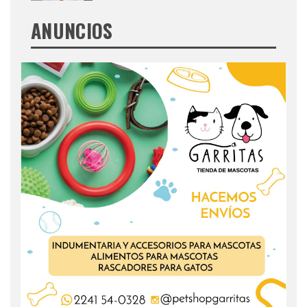
ANUNCIOS