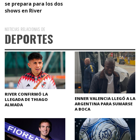
se prepara para los dos
shows en River
NOTICIAS RELACIONAS DE
DEPORTES
RIVER CONFIRMÓ LA
ENNER VALENCIA LLEGÓ A LA
LLEGADA DE THIAGO
ARGENTINA PARA SUMARSE
ALMADA
A BOCA