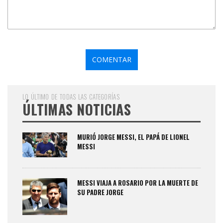
LO ÚLTIMO DE TODAS LAS CATEGORÍAS
ÚLTIMAS NOTICIAS
MURIÓ JORGE MESSI, EL PAPÁ DE LIONEL
MESSI
MESSI VIAJA A ROSARIO POR LA MUERTE DE
SU PADRE JORGE