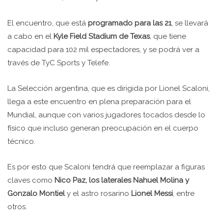
El encuentro, que está
programado para las 21
, se llevará
a cabo en el
Kyle Field Stadium de Texas
, que tiene
capacidad para 102 mil espectadores, y se podrá ver a
través de TyC Sports y Telefe.
La Selección argentina, que es dirigida por Lionel Scaloni,
llega a este encuentro en plena preparación para el
Mundial, aunque con varios jugadores tocados desde lo
físico que incluso generan preocupación en el cuerpo
técnico.
Es por esto que Scaloni tendrá que reemplazar a figuras
claves como
Nico Paz, los laterales Nahuel Molina y
Gonzalo Montiel
y el astro rosarino
Lionel Messi
, entre
otros.