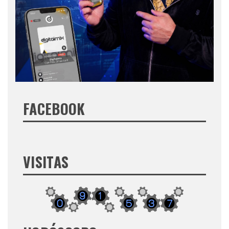
FACEBOOK
VISITAS