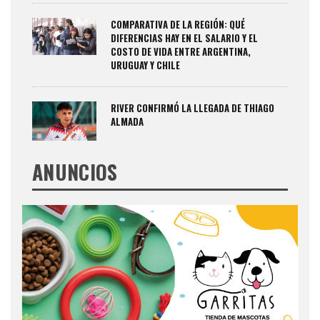
COMPARATIVA DE LA REGIÓN: QUÉ
DIFERENCIAS HAY EN EL SALARIO Y EL
COSTO DE VIDA ENTRE ARGENTINA,
URUGUAY Y CHILE
RIVER CONFIRMÓ LA LLEGADA DE THIAGO
ALMADA
ANUNCIOS