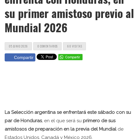
su primer amistoso previo al
Mundial 2026
05 JUNIO 2026
0 COMENTARIOS
60 VISITAS
Compartir
La Selección argentina se enfrentará este sábado con su
par de Honduras
, en el que será su
primero de sus
amistosos de preparación en la previa del Mundial
de
Estados Unidos, Canadá y México 2026.