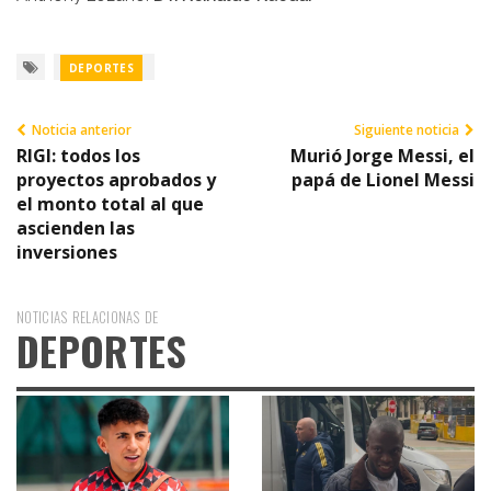
DEPORTES
Noticia anterior
Siguiente noticia
RIGI: todos los
Murió Jorge Messi, el
proyectos aprobados y
papá de Lionel Messi
el monto total al que
ascienden las
inversiones
NOTICIAS RELACIONAS DE
DEPORTES