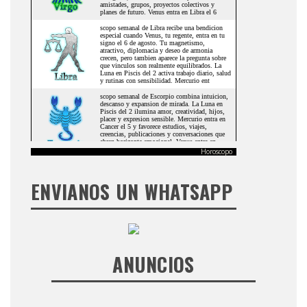
Horoscopo
ENVIANOS UN WHATSAPP
ANUNCIOS