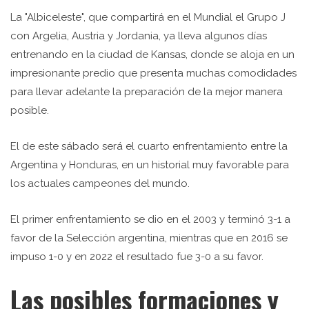
La "Albiceleste", que compartirá en el Mundial el Grupo J
con Argelia, Austria y Jordania, ya lleva algunos días
entrenando en la ciudad de Kansas, donde se aloja en un
impresionante predio que presenta muchas comodidades
para llevar adelante la preparación de la mejor manera
posible.
El de este sábado será el cuarto enfrentamiento entre la
Argentina y Honduras, en un historial muy favorable para
los actuales campeones del mundo.
El primer enfrentamiento se dio en el 2003 y terminó 3-1 a
favor de la Selección argentina, mientras que en 2016 se
impuso 1-0 y en 2022 el resultado fue 3-0 a su favor.
Las posibles formaciones y