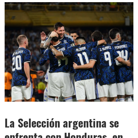
La Selección argentina se
enfrenta con Honduras, en