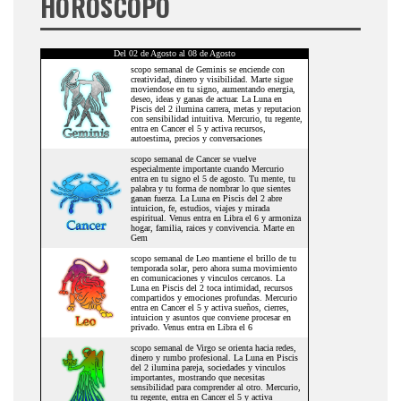
HORÓSCOPO