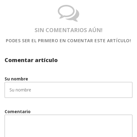
SIN COMENTARIOS AÚN!
PODES SER EL PRIMERO
EN COMENTAR ESTE ARTÍCULO!
Comentar artículo
Su nombre
Comentario