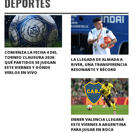
DEPORTES
COMIENZA LA FECHA 4 DEL
TORNEO CLAUSURA 2026:
LA LLEGADA DE ALMADA A
QUÉ PARTIDOS SE JUEGAN
RIVER, UNA TRANSFERENCIA
ESTE VIERNES Y DÓNDE
RESONANTE Y RÉCORD
VERLOS EN VIVO
ENNER VALENCIA LLEGARÁ
ESTE VIERNES A ARGENTINA
PARA JUGAR EN BOCA