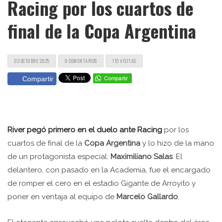
Racing por los cuartos de
final de la Copa Argentina
03 OCTUBRE 2025
0 COMENTARIOS
115 VISITAS
Compartir
River pegó primero en el duelo ante Racing
por los
cuartos de final de la
Copa Argentina
y lo hizo de la mano
de un protagonista especial:
Maximiliano Salas
. El
delantero, con pasado en la Academia, fue el encargado
de romper el cero en el estadio Gigante de Arroyito y
poner en ventaja al equipo de
Marcelo Gallardo
.