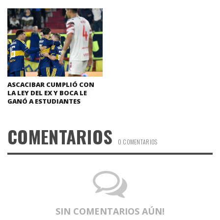
ASCACIBAR CUMPLIÓ CON
LA LEY DEL EX Y BOCA LE
GANÓ A ESTUDIANTES
COMENTARIOS
0 COMENTARIOS
SIN COMENTARIOS AÚN!