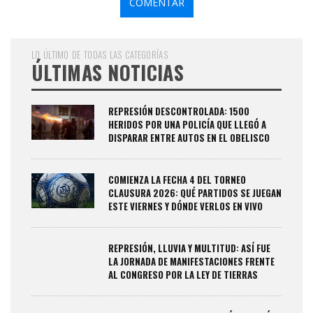
LO ÚLTIMO DE TODAS LAS CATEGORÍAS
ÚLTIMAS NOTICIAS
REPRESIÓN DESCONTROLADA: 1500
HERIDOS POR UNA POLICÍA QUE LLEGÓ A
DISPARAR ENTRE AUTOS EN EL OBELISCO
COMIENZA LA FECHA 4 DEL TORNEO
CLAUSURA 2026: QUÉ PARTIDOS SE JUEGAN
ESTE VIERNES Y DÓNDE VERLOS EN VIVO
REPRESIÓN, LLUVIA Y MULTITUD: ASÍ FUE
LA JORNADA DE MANIFESTACIONES FRENTE
AL CONGRESO POR LA LEY DE TIERRAS