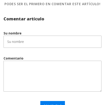
PODES SER EL PRIMERO
EN COMENTAR ESTE ARTÍCULO!
Comentar artículo
Su nombre
Comentario