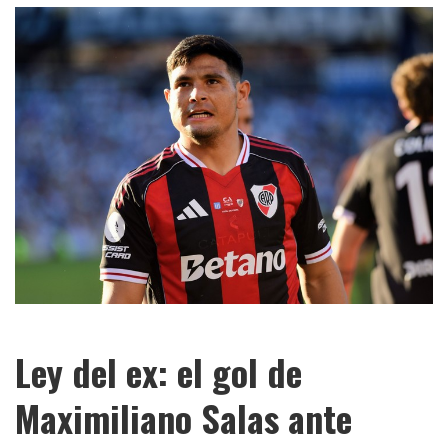
Ley del ex: el gol de
Maximiliano Salas ante