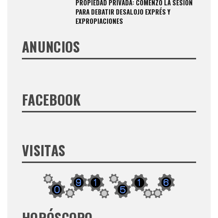
PROPIEDAD PRIVADA: COMENZÓ LA SESIÓN
PARA DEBATIR DESALOJO EXPRÉS Y
EXPROPIACIONES
ANUNCIOS
FACEBOOK
VISITAS
HORÓSCOPO