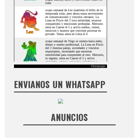
Horoscopo
ENVIANOS UN WHATSAPP
ANUNCIOS