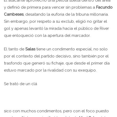
El atacante aprovechó una pelota suelta dentro del área
y definió de primera para vencer sin problemas a
Facundo
Cambeses
, desatando la euforia de la tribuna millonaria.
Sin embargo, por respeto a su exclub, eligió no gritar el
gol y apenas levantó la mirada hacia el público de River
que enloqueció con la apertura del marcador.
El tanto de
Salas
tiene un condimento especial, no solo
por el contexto del partido decisivo, sino también por el
trasfondo que generó su fichaje, que desde el primer día
estuvo marcado por la rivalidad con su exequipo.
Se trató de un clá
sico con muchos condimentos, pero con el foco puesto