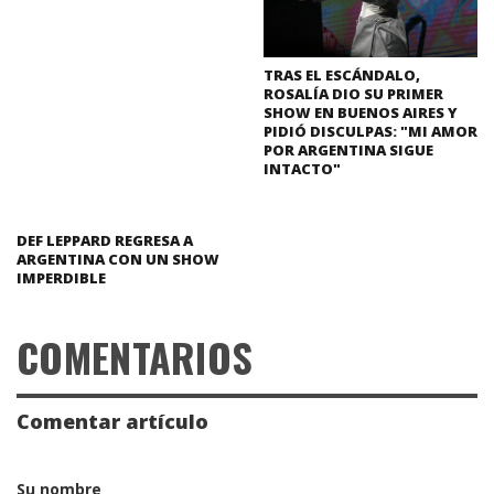
TRAS EL ESCÁNDALO,
ROSALÍA DIO SU PRIMER
SHOW EN BUENOS AIRES Y
PIDIÓ DISCULPAS: "MI AMOR
POR ARGENTINA SIGUE
INTACTO"
DEF LEPPARD REGRESA A
ARGENTINA CON UN SHOW
IMPERDIBLE
COMENTARIOS
Comentar artículo
Su nombre