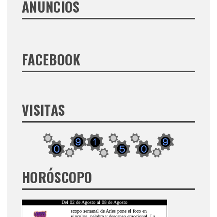
ANUNCIOS
FACEBOOK
VISITAS
HORÓSCOPO