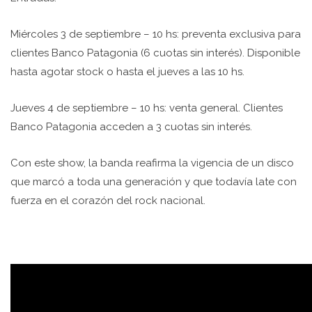
Miércoles 3 de septiembre – 10 hs: preventa exclusiva para
clientes Banco Patagonia (6 cuotas sin interés). Disponible
hasta agotar stock o hasta el jueves a las 10 hs.
Jueves 4 de septiembre – 10 hs: venta general. Clientes
Banco Patagonia acceden a 3 cuotas sin interés.
Con este show, la banda reafirma la vigencia de un disco
que marcó a toda una generación y que todavía late con
fuerza en el corazón del rock nacional.