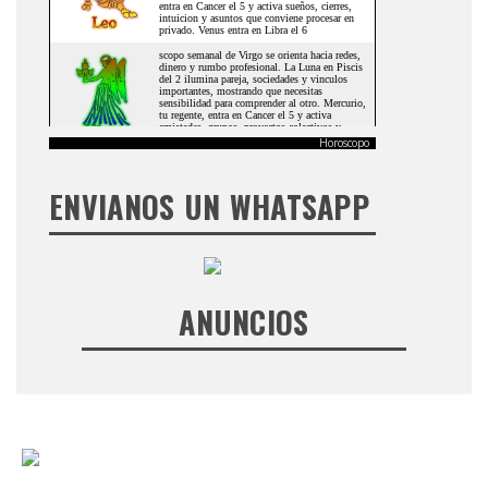
Horoscopo
ENVIANOS UN WHATSAPP
ANUNCIOS