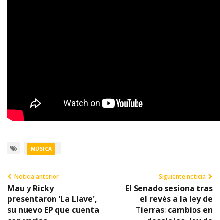
MÚSICA
Noticia anterior
Siguiente noticia
Mau y Ricky
El Senado sesiona tras
presentaron 'La Llave',
el revés a la ley de
su nuevo EP que cuenta
Tierras: cambios en