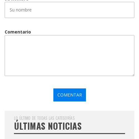
Comentario
LO ÚLTIMO DE TODAS LAS CATEGORÍAS
ÚLTIMAS NOTICIAS