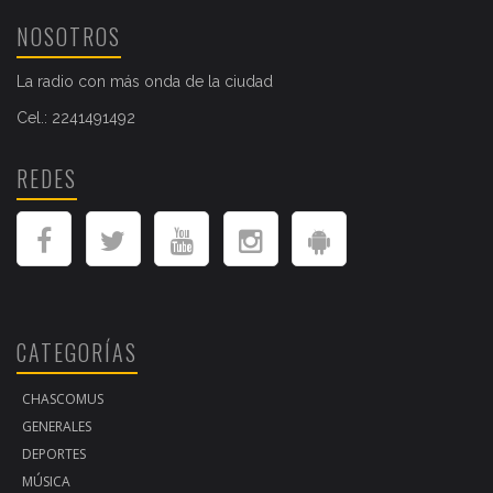
NOSOTROS
La radio con más onda de la ciudad
Cel.: 2241491492
REDES
CATEGORÍAS
CHASCOMUS
GENERALES
DEPORTES
MÚSICA