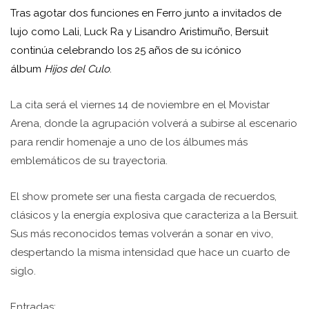
Tras agotar dos funciones en Ferro junto a invitados de
lujo como Lali, Luck Ra y Lisandro Aristimuño, Bersuit
continúa celebrando los 25 años de su icónico
álbum
Hijos del Culo
.
La cita será el viernes 14 de noviembre en el Movistar
Arena, donde la agrupación volverá a subirse al escenario
para rendir homenaje a uno de los álbumes más
emblemáticos de su trayectoria.
El show promete ser una fiesta cargada de recuerdos,
clásicos y la energía explosiva que caracteriza a la Bersuit.
Sus más reconocidos temas volverán a sonar en vivo,
despertando la misma intensidad que hace un cuarto de
siglo.
Entradas: