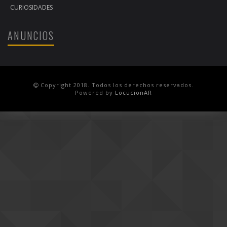
CURIOSIDADES
ANUNCIOS
Copyright 2018. Todos los derechos reservados.
Powered by
LocucionAR