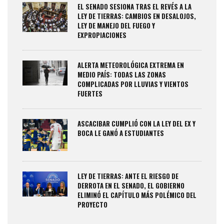
EL SENADO SESIONA TRAS EL REVÉS A LA
LEY DE TIERRAS: CAMBIOS EN DESALOJOS,
LEY DE MANEJO DEL FUEGO Y
EXPROPIACIONES
ALERTA METEOROLÓGICA EXTREMA EN
MEDIO PAÍS: TODAS LAS ZONAS
COMPLICADAS POR LLUVIAS Y VIENTOS
FUERTES
ASCACIBAR CUMPLIÓ CON LA LEY DEL EX Y
BOCA LE GANÓ A ESTUDIANTES
LEY DE TIERRAS: ANTE EL RIESGO DE
DERROTA EN EL SENADO, EL GOBIERNO
ELIMINÓ EL CAPÍTULO MÁS POLÉMICO DEL
PROYECTO